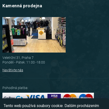
Kamenná prodejna
Veletržní 31, Praha 7
Pondělí - Pátek: 11:00 -18:00
Navštivte nás
Pohodlná platba:
Tento web používá soubory cookie. Dalším procházením