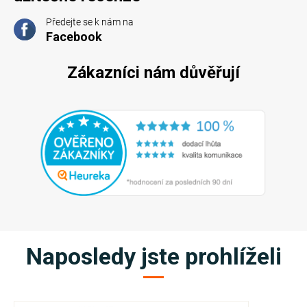
Předejte se k nám na
Facebook
Zákazníci nám důvěřují
Naposledy jste prohlíželi