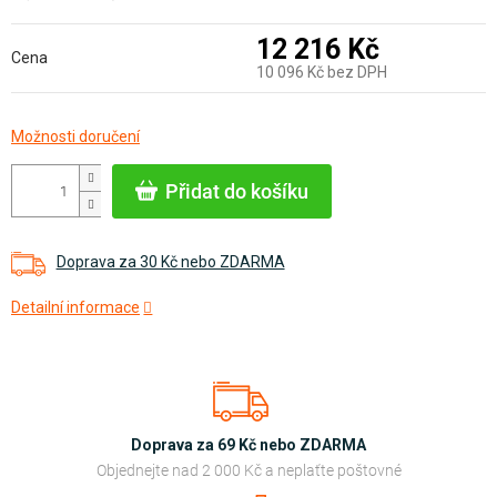
12 216 Kč
Cena
10 096 Kč bez DPH
Měrná
Možnosti doručení
cena:
Přidat do košíku
Doprava za 30 Kč nebo ZDARMA
Detailní informace
Doprava za 69 Kč nebo ZDARMA
Objednejte nad 2 000 Kč a neplaťte poštovné