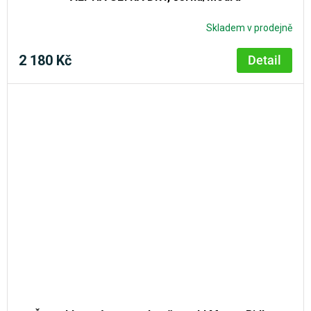
Skladem v prodejně
2 180 Kč
Detail