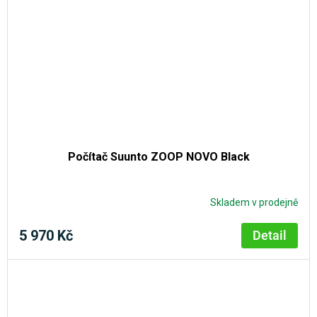
Počítač Suunto ZOOP NOVO Black
Skladem v prodejně
5 970 Kč
Detail