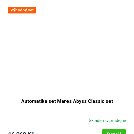
Výhodný set
Automatika set Mares Abyss Classic set
Skladem v prodejně