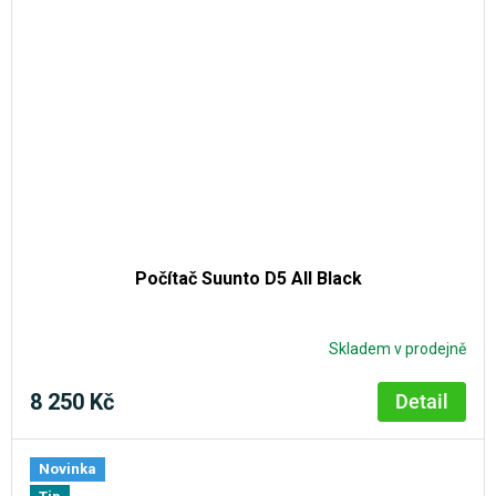
Počítač Suunto D5 All Black
Skladem v prodejně
8 250 Kč
Detail
Novinka