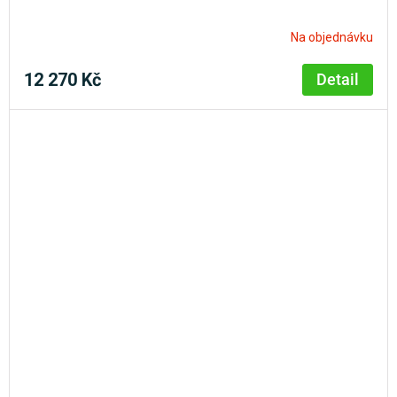
Na objednávku
12 270 Kč
Detail