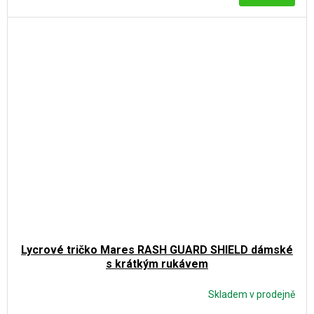
Lycrové tričko Mares RASH GUARD SHIELD dámské
s krátkým rukávem
Skladem v prodejně