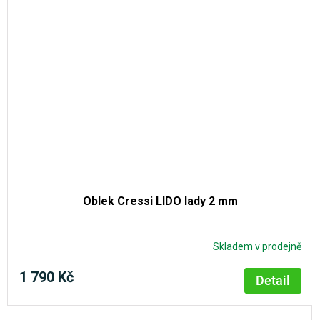
Oblek Cressi LIDO lady 2 mm
Skladem v prodejně
1 790 Kč
Detail