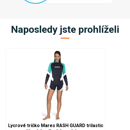
Naposledy jste prohlíželi
Lycrové tričko Mares RASH GUARD trilastic