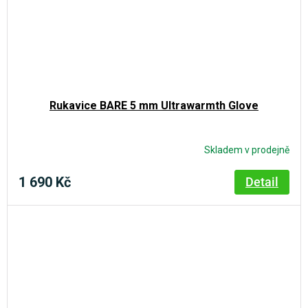
Rukavice BARE 5 mm Ultrawarmth Glove
Skladem v prodejně
1 690 Kč
Detail