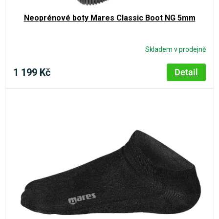
Neoprénové boty Mares Classic Boot NG 5mm
Skladem v prodejně
1 199 Kč
Detail