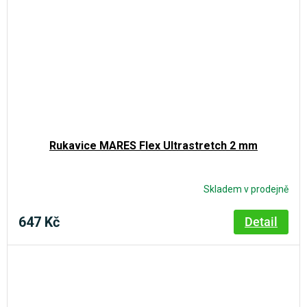
Rukavice MARES Flex Ultrastretch 2 mm
Skladem v prodejně
647 Kč
Detail