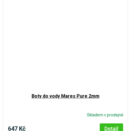
Boty do vody Mares Pure 2mm
Skladem v prodejně
647 Kč
Detail