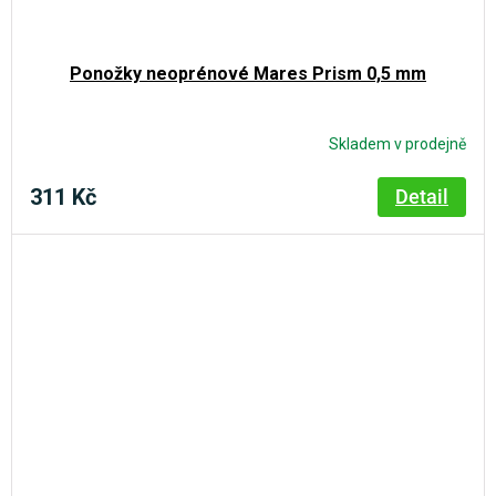
Ponožky neoprénové Mares Prism 0,5 mm
Skladem v prodejně
311 Kč
Detail