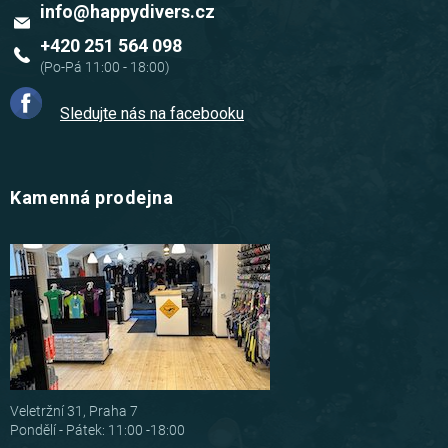
info
@
happydivers.cz
+420 251 564 098
Sledujte nás na facebooku
Kamenná prodejna
Veletržní 31, Praha 7
Pondělí - Pátek: 11:00 -18:00