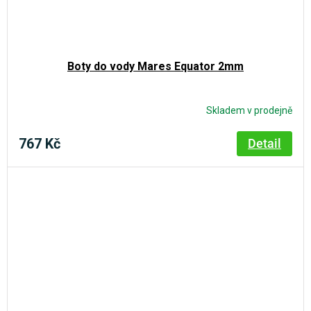
Boty do vody Mares Equator 2mm
Skladem v prodejně
767 Kč
Detail