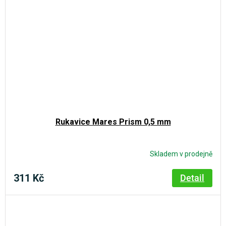
Rukavice Mares Prism 0,5 mm
Skladem v prodejně
311 Kč
Detail