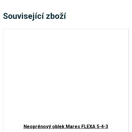
Související zboží
Neoprénový oblek Mares FLEXA 5-4-3