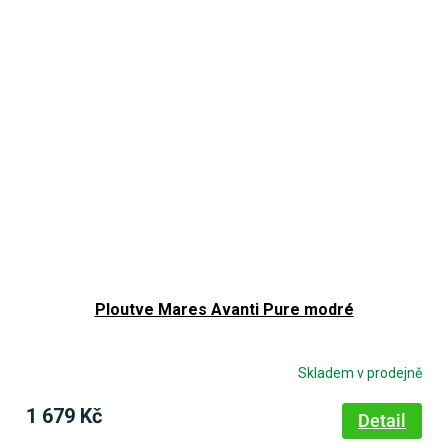
Ploutve Mares Avanti Pure modré
Skladem v prodejně
1 679 Kč
Detail