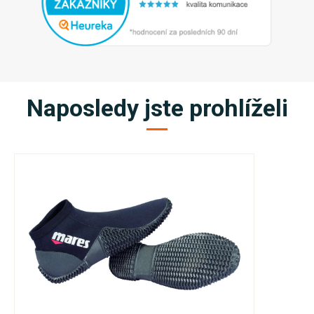
Naposledy jste prohlíželi