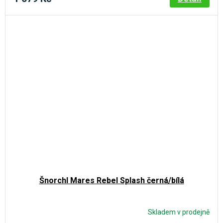
Šnorchl Mares Rebel Splash černá/bílá
Skladem v prodejně