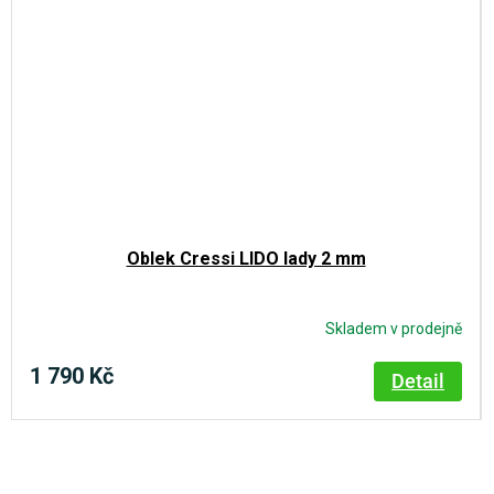
Oblek Cressi LIDO lady 2 mm
Skladem v prodejně
1 790 Kč
Detail