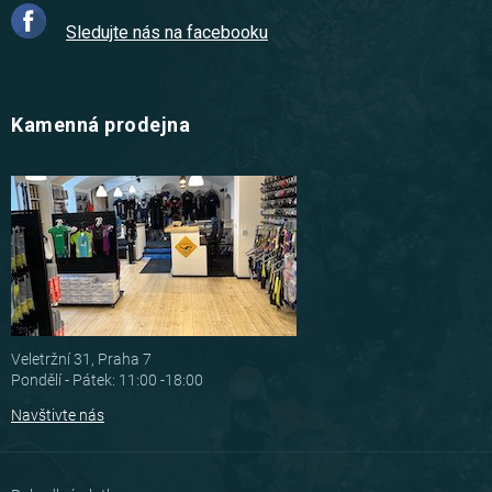
Sledujte nás na facebooku
Kamenná prodejna
Veletržní 31, Praha 7
Pondělí - Pátek: 11:00 -18:00
Navštivte nás