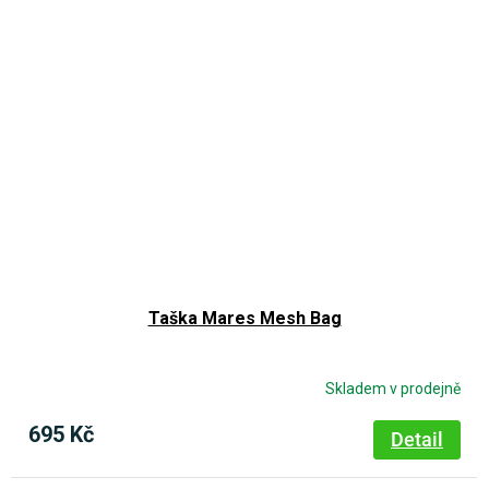
Taška Mares Mesh Bag
Skladem v prodejně
695 Kč
Detail