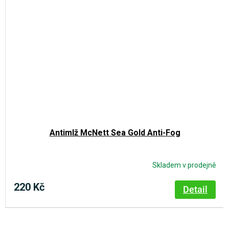
Antimlž McNett Sea Gold Anti-Fog
Skladem v prodejně
220 Kč
Detail