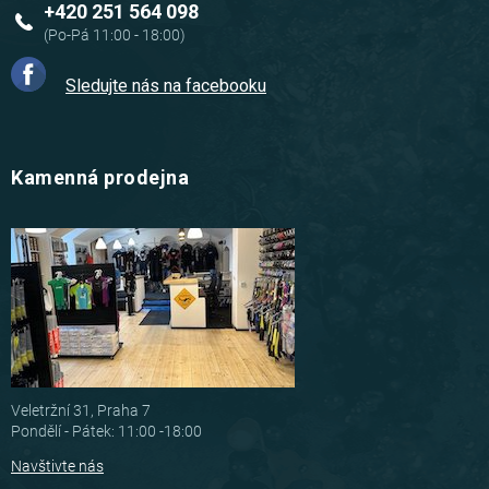
+420 251 564 098
Sledujte nás na facebooku
Kamenná prodejna
Veletržní 31, Praha 7
Pondělí - Pátek: 11:00 -18:00
Navštivte nás