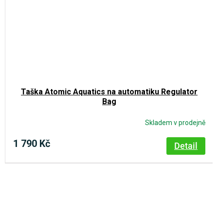
Taška Atomic Aquatics na automatiku Regulator
Bag
Skladem v prodejně
1 790 Kč
Detail