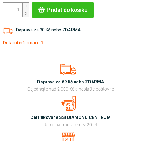
cena:
Přidat do košíku
Doprava za 30 Kč nebo ZDARMA
Detailní informace
Doprava za 69 Kč nebo ZDARMA
Objednejte nad 2 000 Kč a neplaťte poštovné
Certifikované SSI DIAMOND CENTRUM
Jsme na trhu více než 20 let