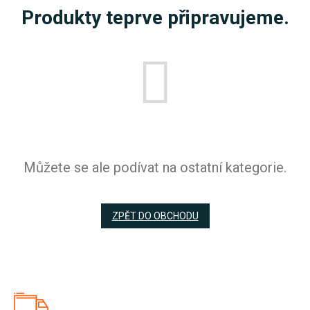
Produkty teprve připravujeme.
Můžete se ale podívat na ostatní kategorie.
ZPĚT DO OBCHODU