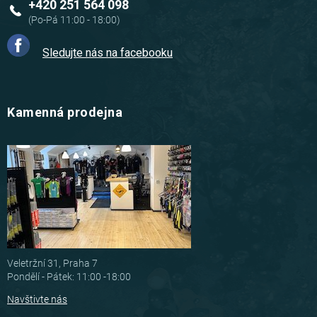
+420 251 564 098
Sledujte nás na facebooku
Kamenná prodejna
Veletržní 31, Praha 7
Pondělí - Pátek: 11:00 -18:00
Navštivte nás