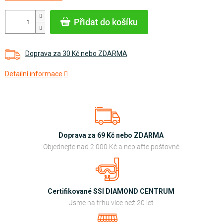
cena:
Přidat do košíku
Doprava za 30 Kč nebo ZDARMA
Detailní informace
Doprava za 69 Kč nebo ZDARMA
Objednejte nad 2 000 Kč a neplaťte poštovné
Certifikované SSI DIAMOND CENTRUM
Jsme na trhu více než 20 let