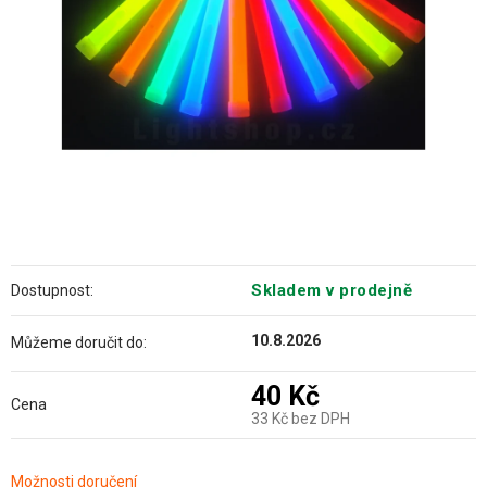
Skladem v prodejně
Dostupnost:
10.8.2026
Můžeme doručit do:
40 Kč
Cena
33 Kč bez DPH
Měrná
Možnosti doručení