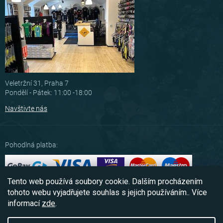
Veletržní 31, Praha 7
Pondělí - Pátek: 11:00 -18:00
Navštivte nás
Pohodlná platba:
Tento web používá soubory cookie. Dalším procházením
Možnosti dopravy:
tohoto webu vyjadřujete souhlas s jejich používáním.. Více
informací
zde
.