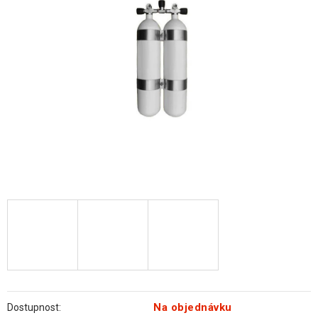
hvězdiček.
Na objednávku
Dostupnost: