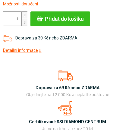
Možnosti doručení
cena:
Přidat do košíku
Doprava za 30 Kč nebo ZDARMA
Detailní informace
Doprava za 69 Kč nebo ZDARMA
Objednejte nad 2 000 Kč a neplaťte poštovné
Certifikované SSI DIAMOND CENTRUM
Jsme na trhu více než 20 let