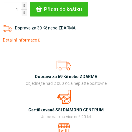
cena:
Přidat do košíku
Doprava za 30 Kč nebo ZDARMA
Detailní informace
Doprava za 69 Kč nebo ZDARMA
Objednejte nad 2 000 Kč a neplaťte poštovné
Certifikované SSI DIAMOND CENTRUM
Jsme na trhu více než 20 let