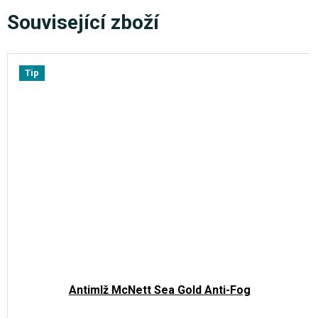
Související zboží
Tip
Antimlž McNett Sea Gold Anti-Fog