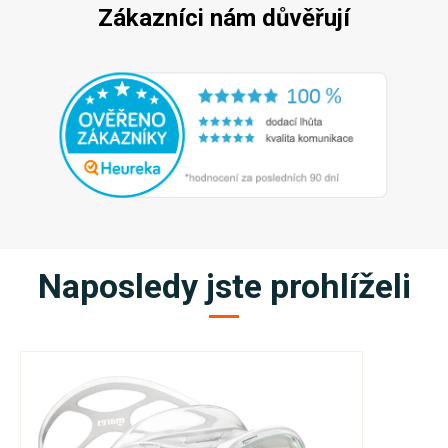
Zákazníci nám důvěřují
Naposledy jste prohlíželi