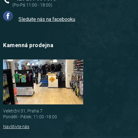
Sledujte nás na facebooku
Kamenná prodejna
Veletržní 31, Praha 7
Pondělí - Pátek: 11:00 -18:00
Navštivte nás