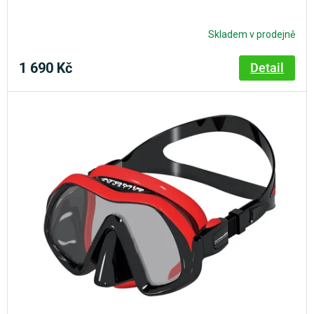
Skladem v prodejně
1 690 Kč
Detail