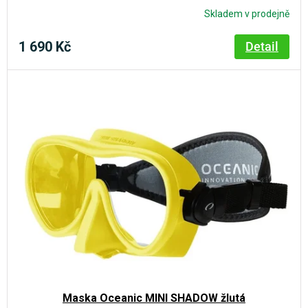
Skladem v prodejně
1 690 Kč
Detail
Maska Oceanic MINI SHADOW žlutá