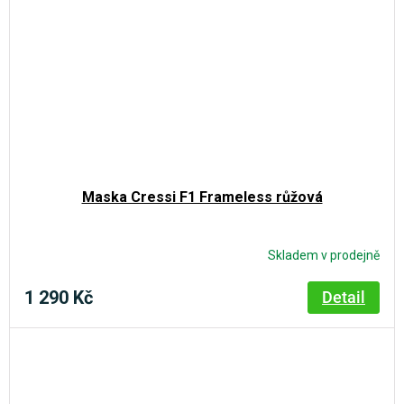
Maska Cressi F1 Frameless růžová
Skladem v prodejně
1 290 Kč
Detail