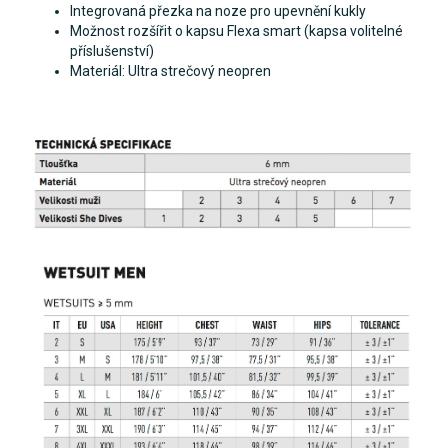
Integrovaná přezka na noze pro upevnění kukly
Možnost rozšířit o kapsu Flexa smart (kapsa volitelné
příslušenství)
Materiál: Ultra strečový neopren