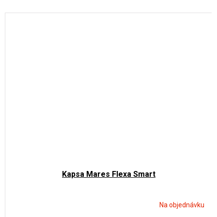
Kapsa Mares Flexa Smart
Na objednávku