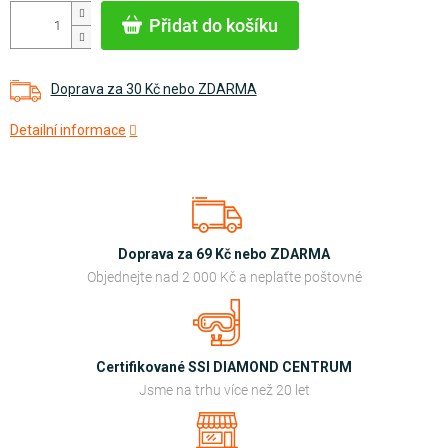
cena:
Přidat do košíku
Doprava za 30 Kč nebo ZDARMA
Detailní informace
Doprava za 69 Kč nebo ZDARMA
Objednejte nad 2 000 Kč a neplaťte poštovné
Certifikované SSI DIAMOND CENTRUM
Jsme na trhu více než 20 let