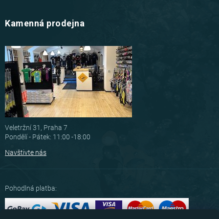
Kamenná prodejna
Veletržní 31, Praha 7
Pondělí - Pátek: 11:00 -18:00
Navštivte nás
Pohodlná platba: