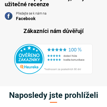
užitečné recenze
Předejte se k nám na
Facebook
Zákazníci nám důvěřují
Naposledy jste prohlíželi