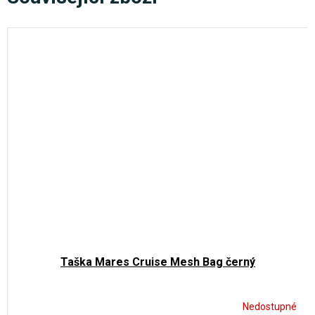
Taška Mares Cruise Mesh Bag černý
Nedostupné