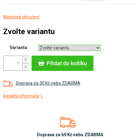
Měrná
Možnosti doručení
cena:
Zvolte variantu
Varianta
Přidat do košíku
Doprava za 30 Kč nebo ZDARMA
Detailní informace
Doprava za 69 Kč nebo ZDARMA