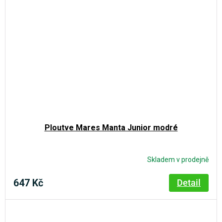
Ploutve Mares Manta Junior modré
Skladem v prodejně
647 Kč
Detail