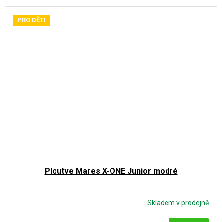
PRO DĚTI
Ploutve Mares X-ONE Junior modré
Skladem v prodejně