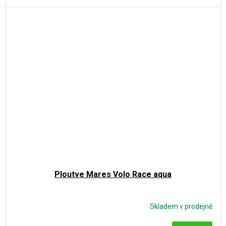
Ploutve Mares Volo Race aqua
Skladem v prodejně