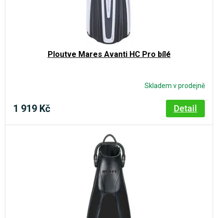
Ploutve Mares Avanti HC Pro bílé
Skladem v prodejně
1 919 Kč
Detail