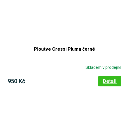
Ploutve Cressi Pluma černé
Skladem v prodejně
950 Kč
Detail