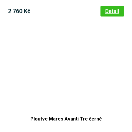
2 760 Kč
Detail
Ploutve Mares Avanti Tre černé