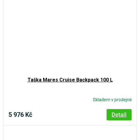
Taška Mares Cruise Backpack 100 L
Skladem v prodejně
5 976 Kč
Detail