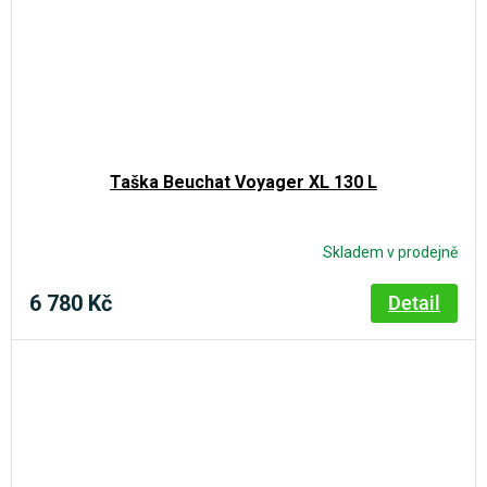
Taška Beuchat Voyager XL 130 L
Skladem v prodejně
6 780 Kč
Detail