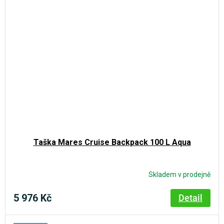
Taška Mares Cruise Backpack 100 L Aqua
Skladem v prodejně
5 976 Kč
Detail