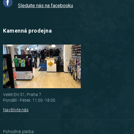
Sledujte nás na facebooku
Kamenná prodejna
Veletržní 31, Praha 7
Pondělí - Pátek: 11:00 -18:00
Navštivte nás
Pohodlná platba: