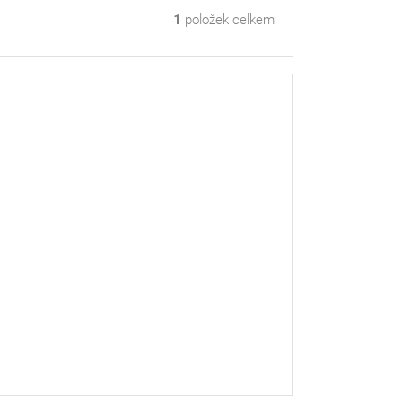
1
položek celkem