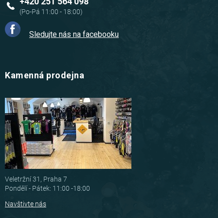
+420 251 564 098
Sledujte nás na facebooku
Kamenná prodejna
Veletržní 31, Praha 7
Pondělí - Pátek: 11:00 -18:00
Navštivte nás