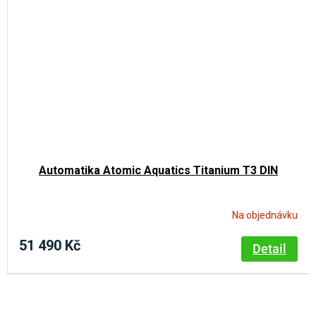
Automatika Atomic Aquatics Titanium T3 DIN
Na objednávku
51 490 Kč
Detail