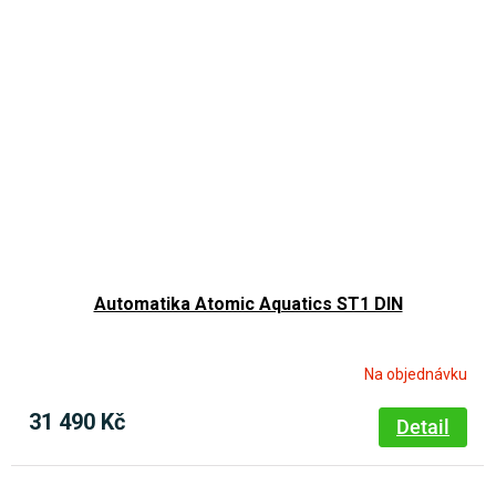
Automatika Atomic Aquatics ST1 DIN
Na objednávku
31 490 Kč
Detail