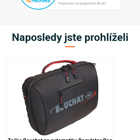
Naposledy jste prohlíželi