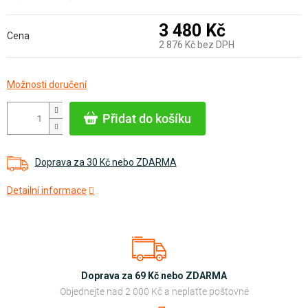
3 480 Kč
Cena
2 876 Kč bez DPH
Měrná
Možnosti doručení
cena:
Přidat do košíku
Doprava za 30 Kč nebo ZDARMA
Detailní informace
Doprava za 69 Kč nebo ZDARMA
Objednejte nad 2 000 Kč a neplaťte poštovné