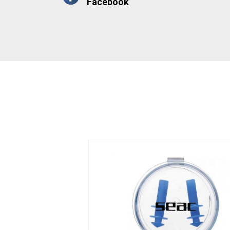
Facebook