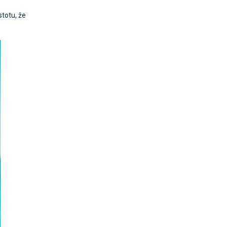
stotu, že