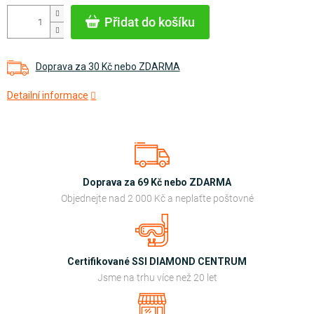
cena:
Přidat do košíku
Doprava za 30 Kč nebo ZDARMA
Detailní informace
Doprava za 69 Kč nebo ZDARMA
Objednejte nad 2 000 Kč a neplaťte poštovné
Certifikované SSI DIAMOND CENTRUM
Jsme na trhu více než 20 let