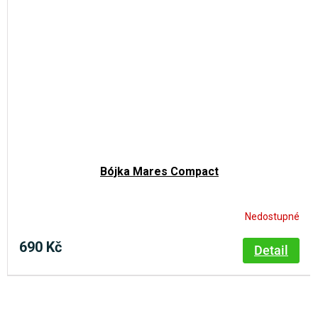
Bójka Mares Compact
Nedostupné
690 Kč
Detail