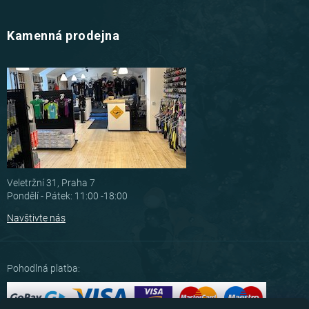
Kamenná prodejna
Veletržní 31, Praha 7
Pondělí - Pátek: 11:00 -18:00
Navštivte nás
Pohodlná platba: