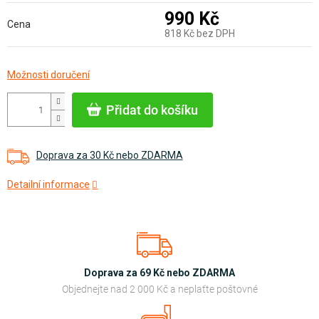
990 Kč
Cena
818 Kč bez DPH
Měrná
Možnosti doručení
cena:
Přidat do košíku
Doprava za 30 Kč nebo ZDARMA
Detailní informace
Doprava za 69 Kč nebo ZDARMA
Objednejte nad 2 000 Kč a neplaťte poštovné