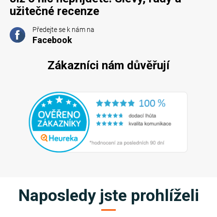
užitečné recenze
Předejte se k nám na
Facebook
Zákazníci nám důvěřují
Naposledy jste prohlíželi