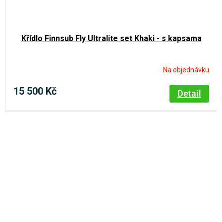
Křídlo Finnsub Fly Ultralite set Khaki - s kapsama
Na objednávku
15 500 Kč
Detail