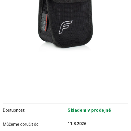
Skladem v prodejně
Dostupnost:
11.8.2026
Můžeme doručit do: