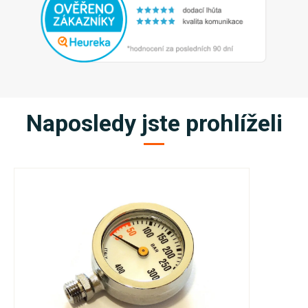
Naposledy jste prohlíželi