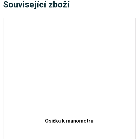
Související zboží
Osička k manometru