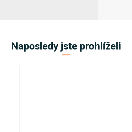
Naposledy jste prohlíželi