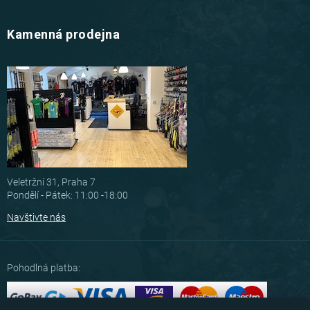
Kamenná prodejna
Veletržní 31, Praha 7
Pondělí - Pátek: 11:00 -18:00
Navštivte nás
Pohodlná platba: