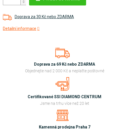
Doprava za 30 Kč nebo ZDARMA
Detailní informace
Doprava za 69 Kč nebo ZDARMA
Objednejte nad 2 000 Kč a neplaťte poštovné
Certifikované SSI DIAMOND CENTRUM
Jsme na trhu více než 20 let
Kamenná prodejna Praha 7