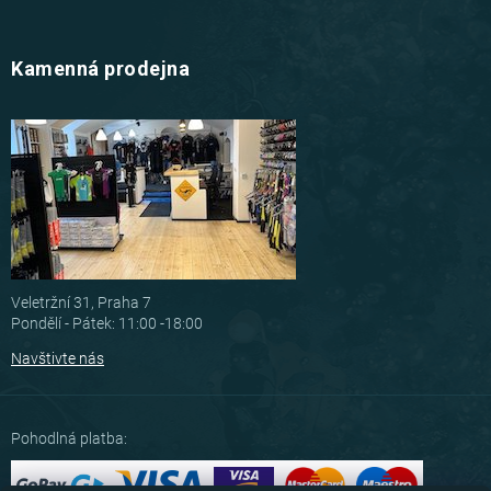
Kamenná prodejna
Veletržní 31, Praha 7
Pondělí - Pátek: 11:00 -18:00
Navštivte nás
Pohodlná platba: