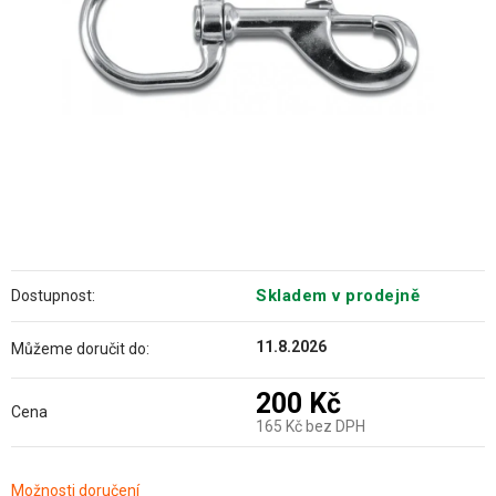
Skladem v prodejně
Dostupnost:
11.8.2026
Můžeme doručit do:
200 Kč
Cena
165 Kč bez DPH
Měrná
Možnosti doručení