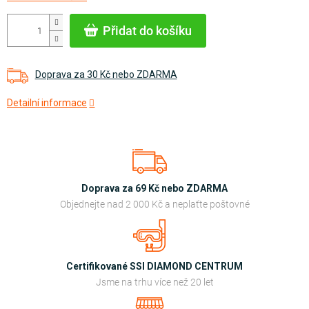
cena:
Přidat do košíku
Doprava za 30 Kč nebo ZDARMA
Detailní informace
Doprava za 69 Kč nebo ZDARMA
Objednejte nad 2 000 Kč a neplaťte poštovné
Certifikované SSI DIAMOND CENTRUM
Jsme na trhu více než 20 let