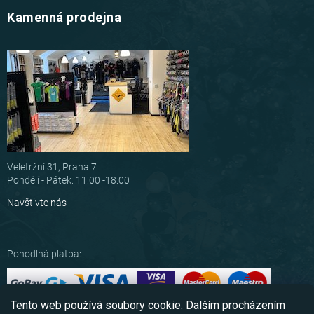
Kamenná prodejna
Veletržní 31, Praha 7
Pondělí - Pátek: 11:00 -18:00
Navštivte nás
Pohodlná platba:
Tento web používá soubory cookie. Dalším procházením