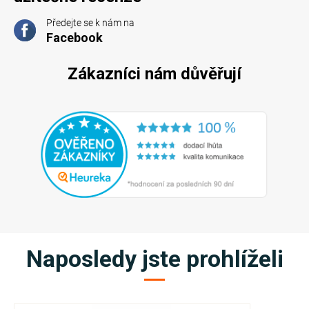
Předejte se k nám na
Facebook
Zákazníci nám důvěřují
Naposledy jste prohlíželi