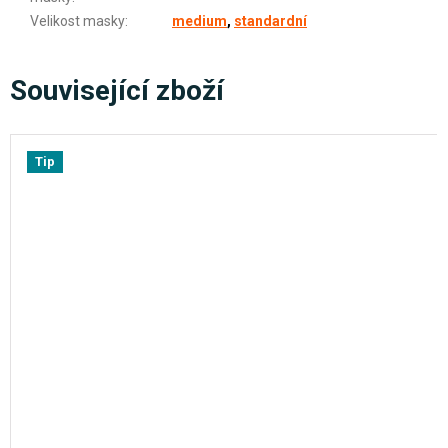
Velikost masky
:
medium
,
standardní
Související zboží
Tip