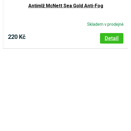
Antimlž McNett Sea Gold Anti-Fog
Skladem v prodejně
220 Kč
Detail