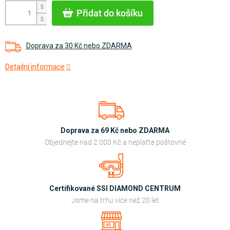
cena:
Přidat do košíku
Doprava za 30 Kč nebo ZDARMA
Detailní informace
Doprava za 69 Kč nebo ZDARMA
Objednejte nad 2 000 Kč a neplaťte poštovné
Certifikované SSI DIAMOND CENTRUM
Jsme na trhu více než 20 let