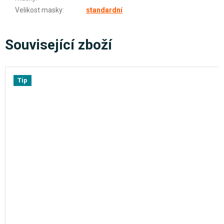
Velikost masky
:
standardní
Související zboží
Tip