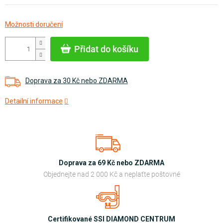
Měrná
Možnosti doručení
cena:
Přidat do košíku
Doprava za 30 Kč nebo ZDARMA
Detailní informace
Doprava za 69 Kč nebo ZDARMA
Objednejte nad 2 000 Kč a neplaťte poštovné
Certifikované SSI DIAMOND CENTRUM