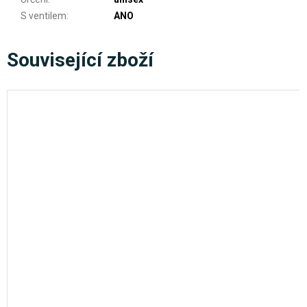
S ventilem
:
ANO
Související zboží