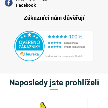
Facebook
Zákazníci nám důvěřují
Naposledy jste prohlíželi