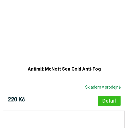
Antimlž McNett Sea Gold Anti-Fog
Skladem v prodejně
220 Kč
Detail