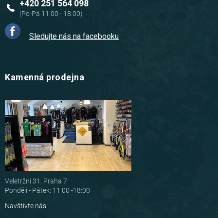
+420 251 564 098
Sledujte nás na facebooku
Kamenná prodejna
Veletržní 31, Praha 7
Pondělí - Pátek: 11:00 -18:00
Navštivte nás