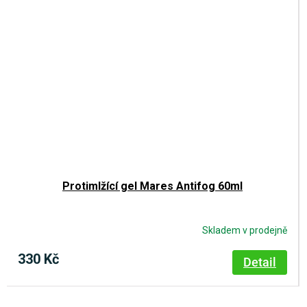
Protimlžící gel Mares Antifog 60ml
Skladem v prodejně
330 Kč
Detail