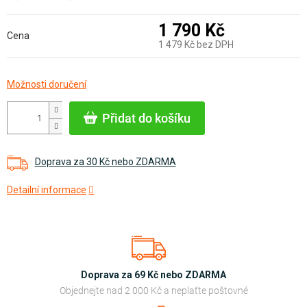
1 790 Kč
Cena
1 479 Kč bez DPH
Měrná
Možnosti doručení
cena:
Přidat do košíku
Doprava za 30 Kč nebo ZDARMA
Detailní informace
Doprava za 69 Kč nebo ZDARMA
Objednejte nad 2 000 Kč a neplaťte poštovné