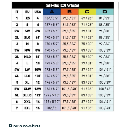
Parametry