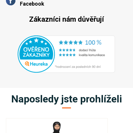
Facebook
Zákazníci nám důvěřují
Naposledy jste prohlíželi