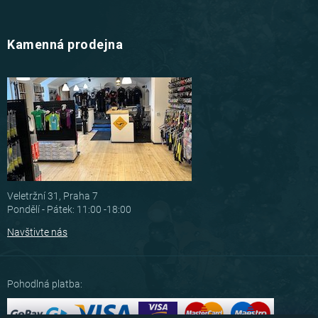
Kamenná prodejna
Veletržní 31, Praha 7
Pondělí - Pátek: 11:00 -18:00
Navštivte nás
Pohodlná platba: