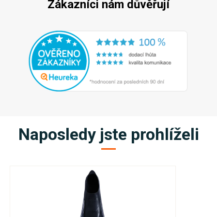
Zákazníci nám důvěřují
Naposledy jste prohlíželi