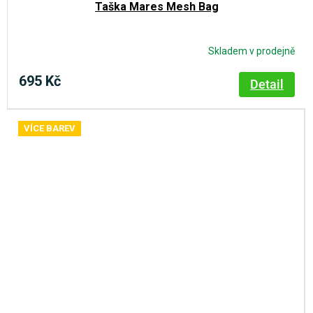
Taška Mares Mesh Bag
Skladem v prodejně
695 Kč
Detail
VÍCE BAREV