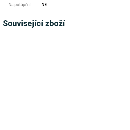
Na potápění
:
NE
Související zboží