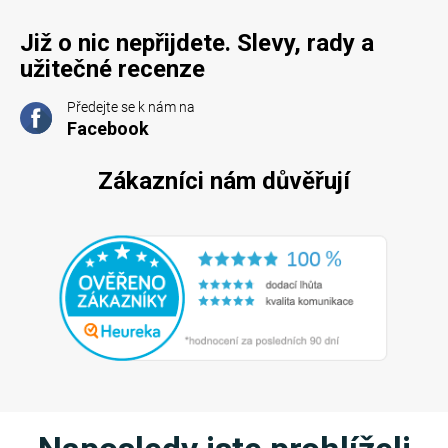
Již o nic nepřijdete. Slevy, rady a
užitečné recenze
Předejte se k nám na
Facebook
Zákazníci nám důvěřují