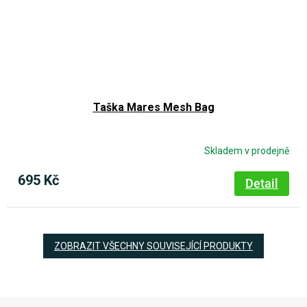
Taška Mares Mesh Bag
Skladem v prodejně
695 Kč
Detail
ZOBRAZIT VŠECHNY SOUVISEJÍCÍ PRODUKTY