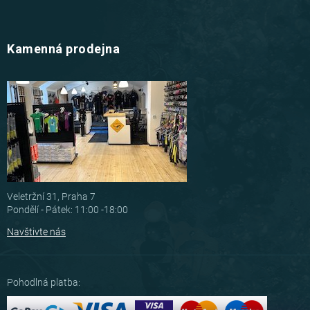
Kamenná prodejna
Veletržní 31, Praha 7
Pondělí - Pátek: 11:00 -18:00
Navštivte nás
Pohodlná platba: