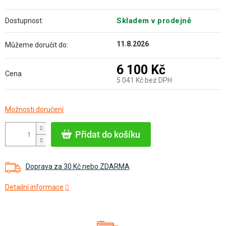
Skladem v prodejně
Dostupnost:
11.8.2026
Můžeme doručit do:
6 100 Kč
Cena
5 041 Kč bez DPH
Měrná
Možnosti doručení
cena:
Přidat do košíku
Doprava za 30 Kč nebo ZDARMA
Detailní informace