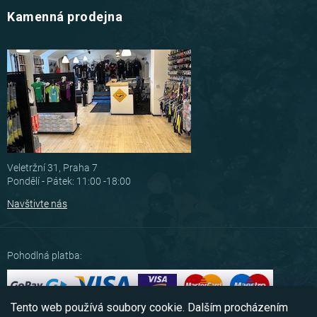
Kamenná prodejna
Veletržní 31, Praha 7
Pondělí - Pátek: 11:00 -18:00
Navštivte nás
Pohodlná platba:
Tento web používá soubory cookie. Dalším procházením