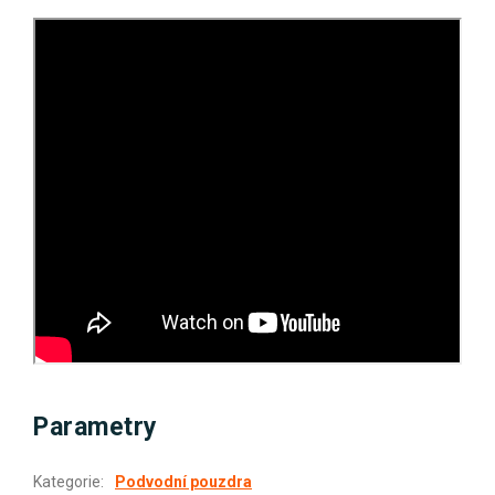
Parametry
Kategorie
:
Podvodní pouzdra