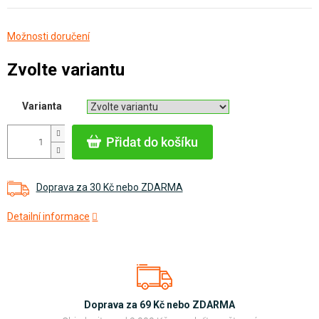
Měrná
Možnosti doručení
cena:
Zvolte variantu
Varianta
Přidat do košíku
Doprava za 30 Kč nebo ZDARMA
Detailní informace
Doprava za 69 Kč nebo ZDARMA