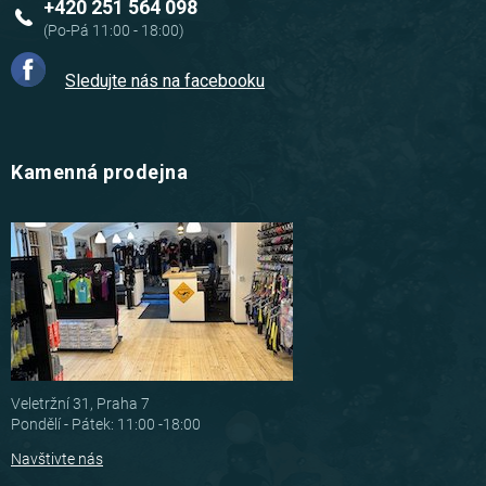
+420 251 564 098
Sledujte nás na facebooku
Kamenná prodejna
Veletržní 31, Praha 7
Pondělí - Pátek: 11:00 -18:00
Navštivte nás