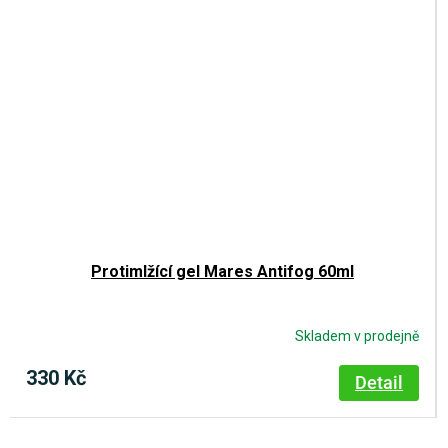
Protimlžící gel Mares Antifog 60ml
Skladem v prodejně
330 Kč
Detail