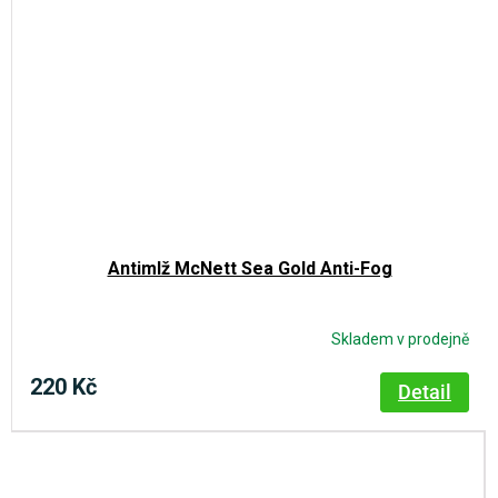
Antimlž McNett Sea Gold Anti-Fog
Skladem v prodejně
220 Kč
Detail