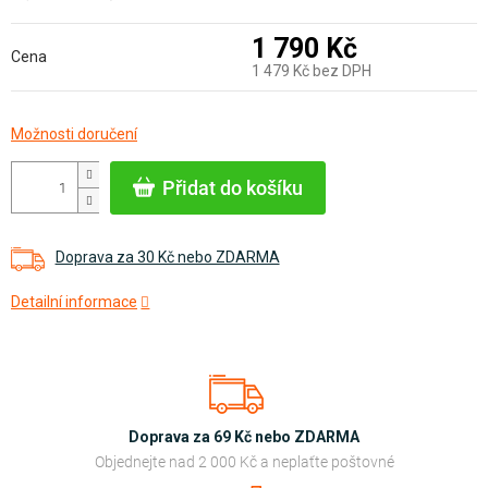
1 790 Kč
Cena
1 479 Kč bez DPH
Měrná
Možnosti doručení
cena:
Přidat do košíku
Doprava za 30 Kč nebo ZDARMA
Detailní informace
Doprava za 69 Kč nebo ZDARMA
Objednejte nad 2 000 Kč a neplaťte poštovné