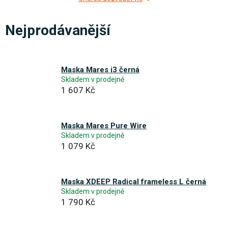
Nejprodávanější
Maska Mares i3 černá
Skladem v prodejně
1 607 Kč
Maska Mares Pure Wire
Skladem v prodejně
1 079 Kč
Maska XDEEP Radical frameless L černá
Skladem v prodejně
1 790 Kč