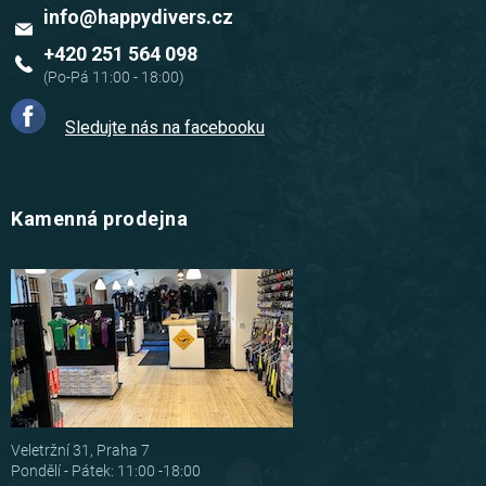
info
@
happydivers.cz
+420 251 564 098
Sledujte nás na facebooku
Kamenná prodejna
Veletržní 31, Praha 7
Pondělí - Pátek: 11:00 -18:00