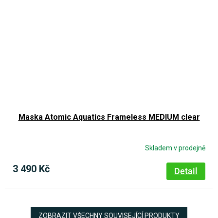
Maska Atomic Aquatics Frameless MEDIUM clear
Skladem v prodejně
3 490 Kč
Detail
ZOBRAZIT VŠECHNY SOUVISEJÍCÍ PRODUKTY