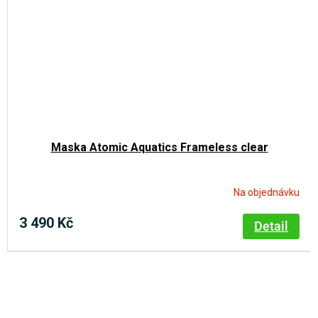
Maska Atomic Aquatics Frameless clear
Na objednávku
3 490 Kč
Detail